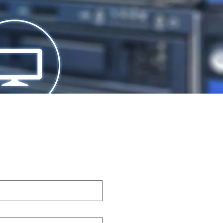
en Sie