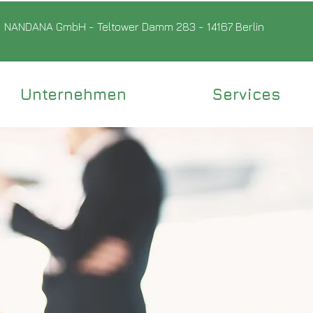
NANDANA GmbH - Teltower Damm 283 - 14167 Berlin
Unternehmen
Services