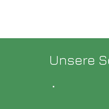
Unsere S
Cloud
Lösungen